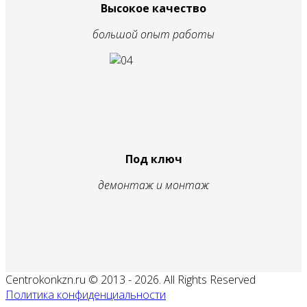
Высокое качество
большой опыт работы
Под ключ
демонтаж и монтаж
Centrokonkzn.ru © 2013 - 2026. All Rights Reserved
Политика конфиденциальности