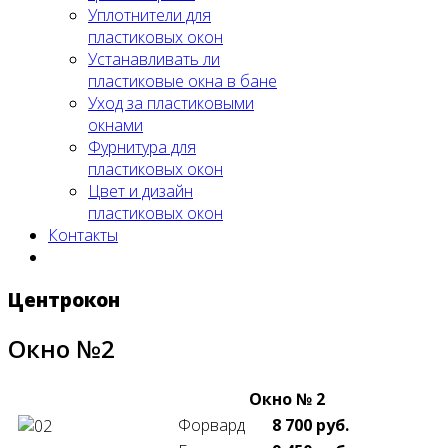
Уплотнители для
пластиковых окон
Устанавливать ли
пластиковые окна в бане
Уход за пластиковыми
окнами
Фурнитура для
пластиковых окон
Цвет и дизайн
пластиковых окон
Контакты
Центрокон
Окно №2
Окно № 2
Форвард
8 700
руб.