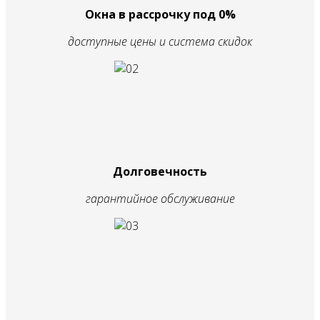
Окна в рассрочку под 0%
доступные цены и система скидок
Долговечность
гарантийное обслуживание